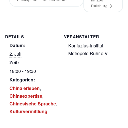
Duisburg
DETAILS
VERANSTALTER
Datum:
Konfuzius-Institut
Metropole Ruhr e.V.
2. Juli
Zeit:
18:00 - 19:30
Kategorien:
China erleben
,
Chinaexpertise
,
Chinesische Sprache
,
Kulturvermittlung