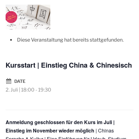
Diese Veranstaltung hat bereits stattgefunden.
Kursstart | Einstieg China & Chinesisch
DATE
2. Juli | 18:00
-
19:30
Anmeldung geschlossen für den Kurs im Juli |
Einstieg im November wieder möglich
|
Chinas
Sprache & Kultur
| Eine Einführung für Urlaub, Studium