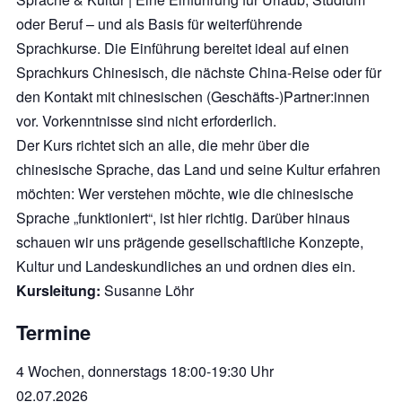
oder Beruf – und als Basis für weiterführende
Sprachkurse. Die Einführung bereitet ideal auf einen
Sprachkurs Chinesisch, die nächste China-Reise oder für
den Kontakt mit chinesischen (Geschäfts-)Partner:innen
vor. Vorkenntnisse sind nicht erforderlich.
Der Kurs richtet sich an alle, die mehr über die
chinesische Sprache, das Land und seine Kultur erfahren
möchten: Wer verstehen möchte, wie die chinesische
Sprache „funktioniert“, ist hier richtig. Darüber hinaus
schauen wir uns prägende gesellschaftliche Konzepte,
Kultur und Landeskundliches an und ordnen dies ein.
Kursleitung:
Susanne Löhr
Termine
4 Wochen, donnerstags 18:00-19:30 Uhr
02.07.2026