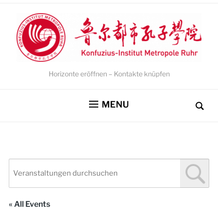
Horizonte eröffnen – Kontakte knüpfen
MENU
« All Events