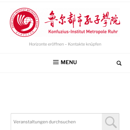
Horizonte eröffnen – Kontakte knüpfen
MENU