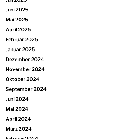
Juni 2025
Mai 2025
April 2025
Februar 2025
Januar 2025
Dezember 2024
November 2024
Oktober 2024
September 2024
Juni 2024
Mai 2024
April 2024
März 2024
Februar 2024