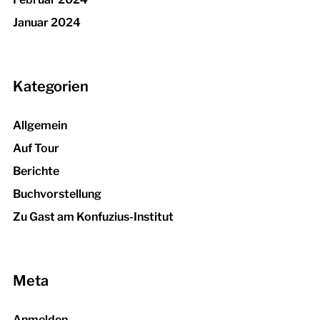
Januar 2024
Kategorien
Allgemein
Auf Tour
Berichte
Buchvorstellung
Zu Gast am Konfuzius-Institut
Meta
Anmelden