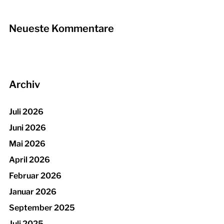
Neueste Kommentare
Archiv
Juli 2026
Juni 2026
Mai 2026
April 2026
Februar 2026
Januar 2026
September 2025
Juli 2025