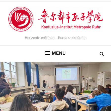
Horizonte eröffnen – Kontakte knüpfen
MENU