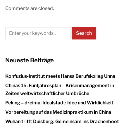
Comments are closed.
Neueste Beiträge
Konfuzius-Institut meets Hansa Berufskolleg Unna
Chinas 15. Fünfjahresplan – Krisenmanagement in
Zeiten weltwirtschaftlicher Umbrüche
Peking – dreimal Idealstadt: Idee und Wirklichkeit
Vorbereitung auf das Medizinpraktikum in China
Wuhan trifft Duisburg: Gemeinsam ins Drachenboot