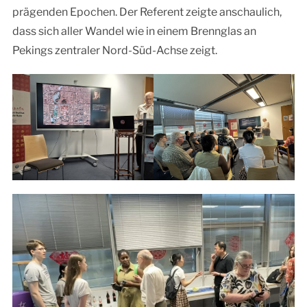
prägenden Epochen. Der Referent zeigte anschaulich,
dass sich aller Wandel wie in einem Brennglas an
Pekings zentraler Nord-Süd-Achse zeigt.