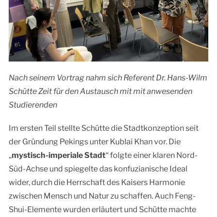
Nach seinem Vortrag nahm sich Referent Dr. Hans-Wilm
Schütte Zeit für den Austausch mit mit anwesenden
Studierenden
Im ersten Teil stellte Schütte die Stadtkonzeption seit
der Gründung Pekings unter Kublai Khan vor. Die
„
mystisch-imperiale Stadt
“ folgte einer klaren Nord-
Süd-Achse und spiegelte das konfuzianische Ideal
wider, durch die Herrschaft des Kaisers Harmonie
zwischen Mensch und Natur zu schaffen. Auch Feng-
Shui-Elemente wurden erläutert und Schütte machte