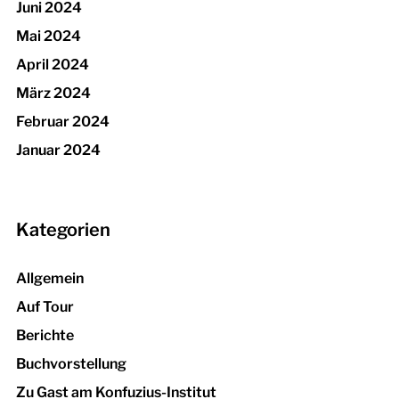
Juni 2024
Mai 2024
April 2024
März 2024
Februar 2024
Januar 2024
Kategorien
Allgemein
Auf Tour
Berichte
Buchvorstellung
Zu Gast am Konfuzius-Institut