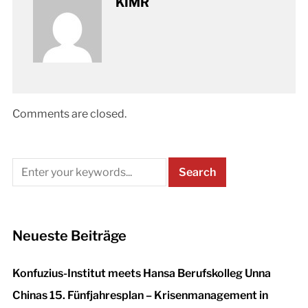
KIMR
Comments are closed.
Neueste Beiträge
Konfuzius-Institut meets Hansa Berufskolleg Unna
Chinas 15. Fünfjahresplan – Krisenmanagement in