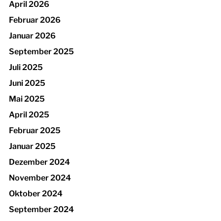
April 2026
Februar 2026
Januar 2026
September 2025
Juli 2025
Juni 2025
Mai 2025
April 2025
Februar 2025
Januar 2025
Dezember 2024
November 2024
Oktober 2024
September 2024