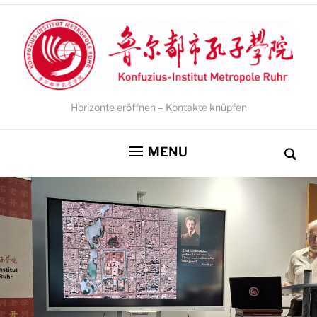
Horizonte eröffnen – Kontakte knüpfen
MENU