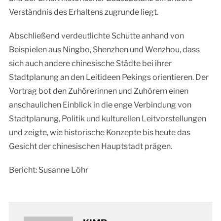
Verständnis des Erhaltens zugrunde liegt.
Abschließend verdeutlichte Schütte anhand von
Beispielen aus Ningbo, Shenzhen und Wenzhou, dass
sich auch andere chinesische Städte bei ihrer
Stadtplanung an den Leitideen Pekings orientieren. Der
Vortrag bot den Zuhörerinnen und Zuhörern einen
anschaulichen Einblick in die enge Verbindung von
Stadtplanung, Politik und kulturellen Leitvorstellungen
und zeigte, wie historische Konzepte bis heute das
Gesicht der chinesischen Hauptstadt prägen.
Bericht: Susanne Löhr