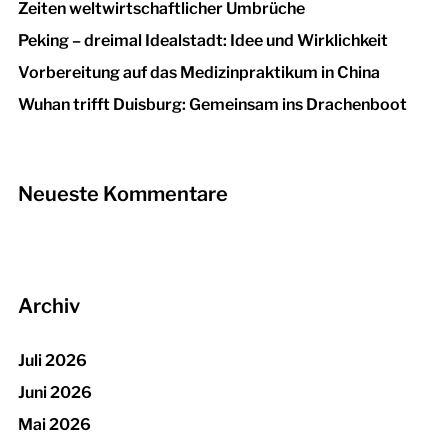
Zeiten weltwirtschaftlicher Umbrüche
Peking – dreimal Idealstadt: Idee und Wirklichkeit
Vorbereitung auf das Medizinpraktikum in China
Wuhan trifft Duisburg: Gemeinsam ins Drachenboot
Neueste Kommentare
Archiv
Juli 2026
Juni 2026
Mai 2026