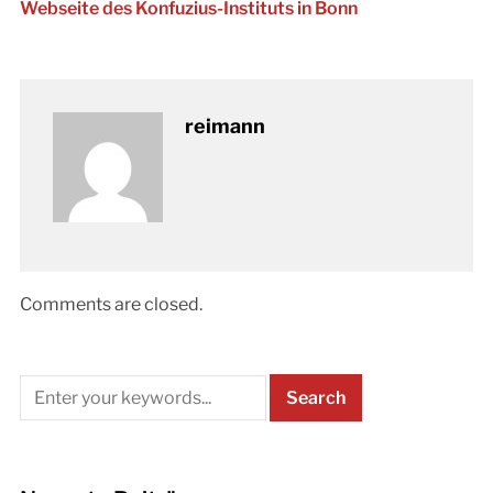
Webseite des Konfuzius-Instituts in Bonn
reimann
Comments are closed.