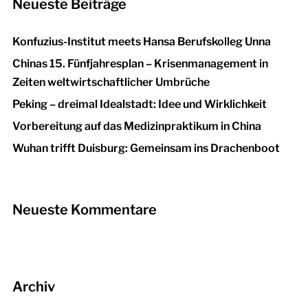
Neueste Beiträge
Konfuzius-Institut meets Hansa Berufskolleg Unna
Chinas 15. Fünfjahresplan – Krisenmanagement in
Zeiten weltwirtschaftlicher Umbrüche
Peking – dreimal Idealstadt: Idee und Wirklichkeit
Vorbereitung auf das Medizinpraktikum in China
Wuhan trifft Duisburg: Gemeinsam ins Drachenboot
Neueste Kommentare
Archiv