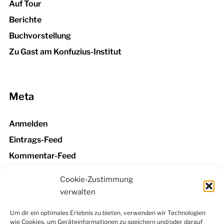
Auf Tour
Berichte
Buchvorstellung
Zu Gast am Konfuzius-Institut
Meta
Anmelden
Eintrags-Feed
Kommentar-Feed
WordPress.org
Cookie-Zustimmung
verwalten
Um dir ein optimales Erlebnis zu bieten, verwenden wir Technologien
wie Cookies, um Geräteinformationen zu speichern und/oder darauf