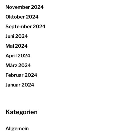
November 2024
Oktober 2024
September 2024
Juni 2024
Mai 2024
April 2024
März 2024
Februar 2024
Januar 2024
Kategorien
Allgemein