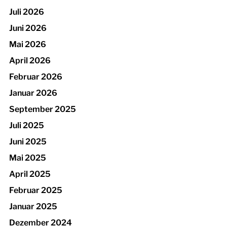
Juli 2026
Juni 2026
Mai 2026
April 2026
Februar 2026
Januar 2026
September 2025
Juli 2025
Juni 2025
Mai 2025
April 2025
Februar 2025
Januar 2025
Dezember 2024