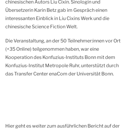
chinesischen Autors Liu Cixin. Sinologin und
Übersetzerin Karin Betz gab im Gespräch einen
interessanten Einblick in Liu Cixins Werk und die
chinesische Science Fiction Welt.
Die Veranstaltung, an der 50 Teilnehmer:innen vor Ort
(+35 Online) teilgenommen haben, war eine
Kooperation des Konfuzius-Instituts Bonn mit dem
Konfuzius-Institut Metropole Ruhr, unterstützt durch
das Transfer Center enaCom der Universität Bonn.
Hier geht es weiter zum ausführlichen Bericht auf der