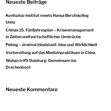
Neueste Beiträge
Konfuzius-Institut meets Hansa Berufskolleg
Unna
Chinas 15. Fünfjahresplan – Krisenmanagement
in Zeiten weltwirtschaftlicher Umbrüche
Peking – dreimal Idealstadt: Idee und Wirklichkeit
Vorbereitung auf das Medizinpraktikum in China
Wuhan trifft Duisburg: Gemeinsam ins
Drachenboot
Neueste Kommentare