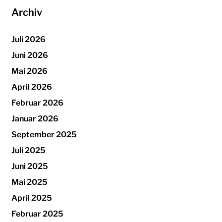
Archiv
Juli 2026
Juni 2026
Mai 2026
April 2026
Februar 2026
Januar 2026
September 2025
Juli 2025
Juni 2025
Mai 2025
April 2025
Februar 2025