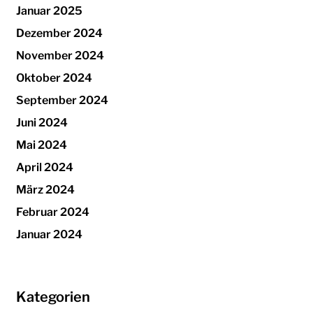
Januar 2025
Dezember 2024
November 2024
Oktober 2024
September 2024
Juni 2024
Mai 2024
April 2024
März 2024
Februar 2024
Januar 2024
Kategorien