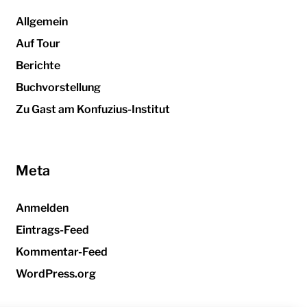
Allgemein
Auf Tour
Berichte
Buchvorstellung
Zu Gast am Konfuzius-Institut
Meta
Anmelden
Eintrags-Feed
Kommentar-Feed
WordPress.org