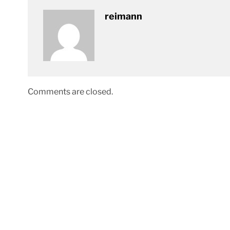
reimann
Comments are closed.