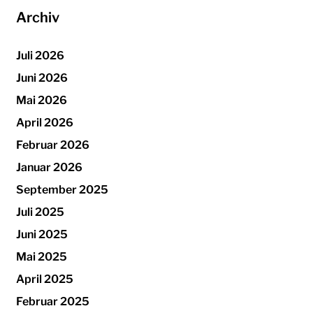
Archiv
Juli 2026
Juni 2026
Mai 2026
April 2026
Februar 2026
Januar 2026
September 2025
Juli 2025
Juni 2025
Mai 2025
April 2025
Februar 2025