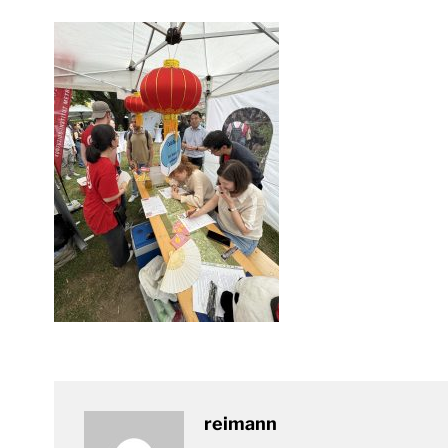
reimann