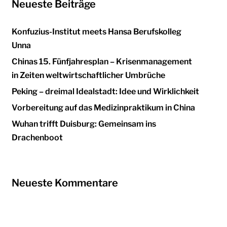
Neueste Beiträge
Konfuzius-Institut meets Hansa Berufskolleg
Unna
Chinas 15. Fünfjahresplan – Krisenmanagement
in Zeiten weltwirtschaftlicher Umbrüche
Peking – dreimal Idealstadt: Idee und Wirklichkeit
Vorbereitung auf das Medizinpraktikum in China
Wuhan trifft Duisburg: Gemeinsam ins
Drachenboot
Neueste Kommentare