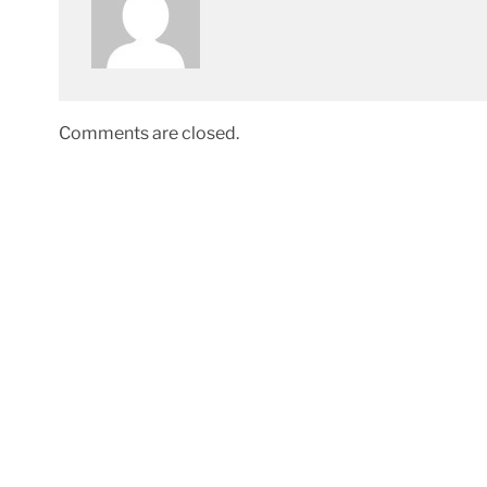
Comments are closed.