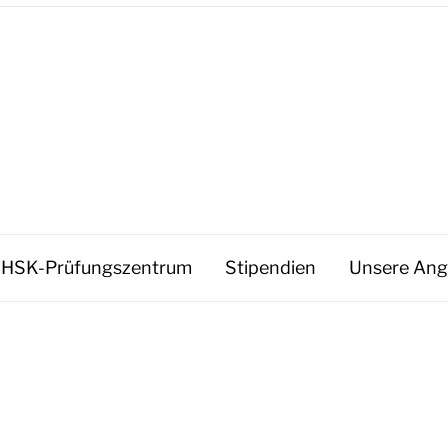
HSK-Prüfungszentrum
Stipendien
Unsere Ang