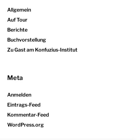
Allgemein
Auf Tour
Berichte
Buchvorstellung
Zu Gast am Konfuzius-Institut
Meta
Anmelden
Eintrags-Feed
Kommentar-Feed
WordPress.org