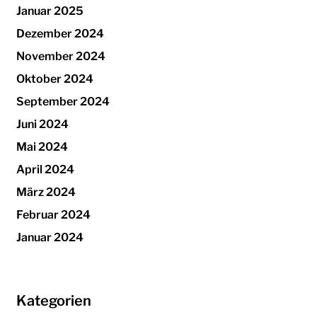
Januar 2025
Dezember 2024
November 2024
Oktober 2024
September 2024
Juni 2024
Mai 2024
April 2024
März 2024
Februar 2024
Januar 2024
Kategorien