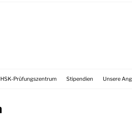
HSK-Prüfungszentrum
Stipendien
Unsere Ang
n