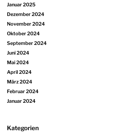
Januar 2025
Dezember 2024
November 2024
Oktober 2024
September 2024
Juni 2024
Mai 2024
April 2024
März 2024
Februar 2024
Januar 2024
Kategorien