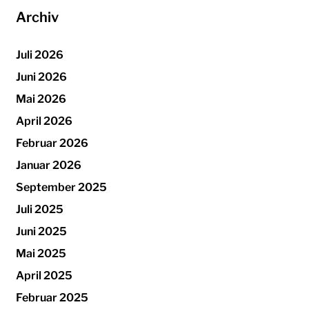
Archiv
Juli 2026
Juni 2026
Mai 2026
April 2026
Februar 2026
Januar 2026
September 2025
Juli 2025
Juni 2025
Mai 2025
April 2025
Februar 2025