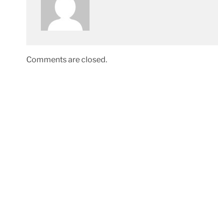
Comments are closed.