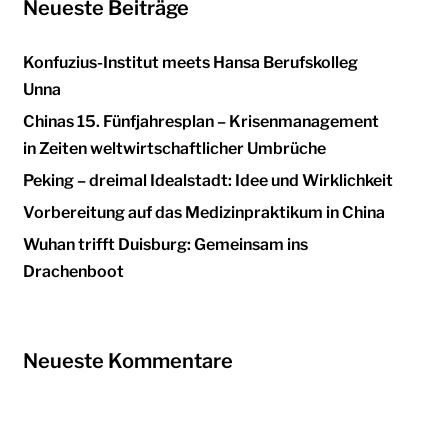
Neueste Beiträge
Konfuzius-Institut meets Hansa Berufskolleg
Unna
Chinas 15. Fünfjahresplan – Krisenmanagement
in Zeiten weltwirtschaftlicher Umbrüche
Peking – dreimal Idealstadt: Idee und Wirklichkeit
Vorbereitung auf das Medizinpraktikum in China
Wuhan trifft Duisburg: Gemeinsam ins
Drachenboot
Neueste Kommentare