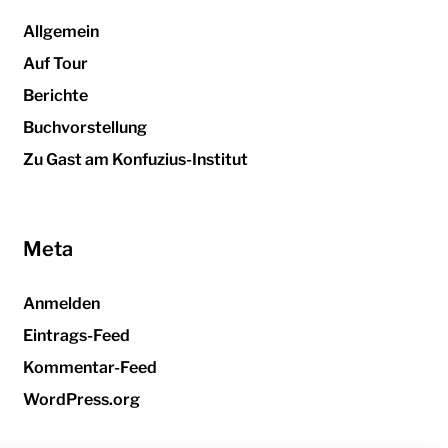
Allgemein
Auf Tour
Berichte
Buchvorstellung
Zu Gast am Konfuzius-Institut
Meta
Anmelden
Eintrags-Feed
Kommentar-Feed
WordPress.org