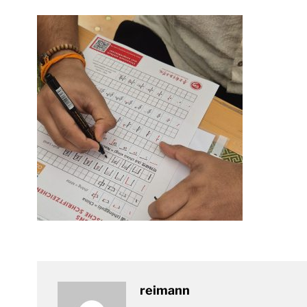
reimann