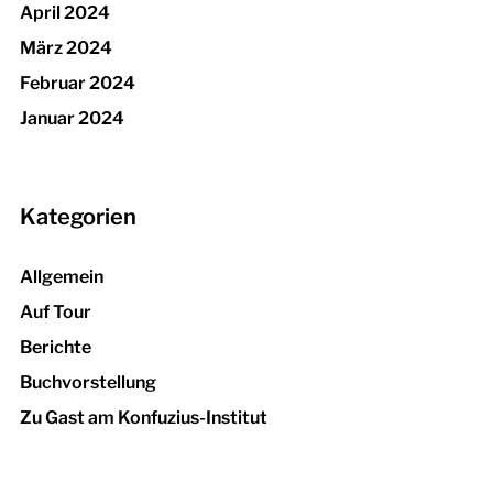
April 2024
März 2024
Februar 2024
Januar 2024
Kategorien
Allgemein
Auf Tour
Berichte
Buchvorstellung
Zu Gast am Konfuzius-Institut