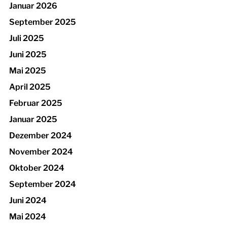
Januar 2026
September 2025
Juli 2025
Juni 2025
Mai 2025
April 2025
Februar 2025
Januar 2025
Dezember 2024
November 2024
Oktober 2024
September 2024
Juni 2024
Mai 2024