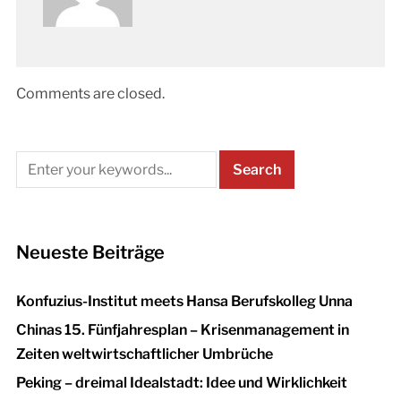
Comments are closed.
Neueste Beiträge
Konfuzius-Institut meets Hansa Berufskolleg Unna
Chinas 15. Fünfjahresplan – Krisenmanagement in
Zeiten weltwirtschaftlicher Umbrüche
Peking – dreimal Idealstadt: Idee und Wirklichkeit