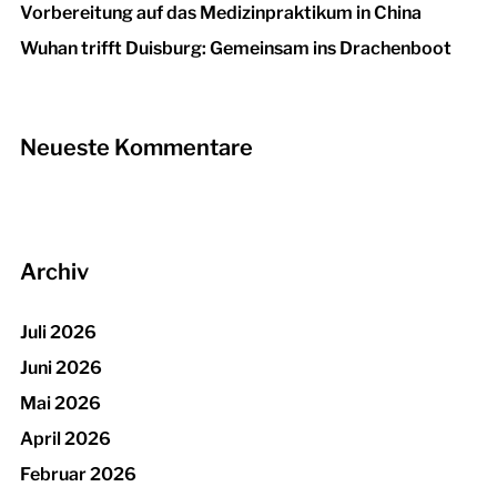
Vorbereitung auf das Medizinpraktikum in China
Wuhan trifft Duisburg: Gemeinsam ins Drachenboot
Neueste Kommentare
Archiv
Juli 2026
Juni 2026
Mai 2026
April 2026
Februar 2026