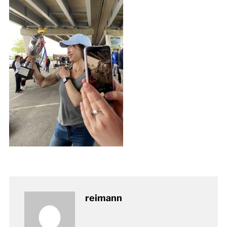
reimann