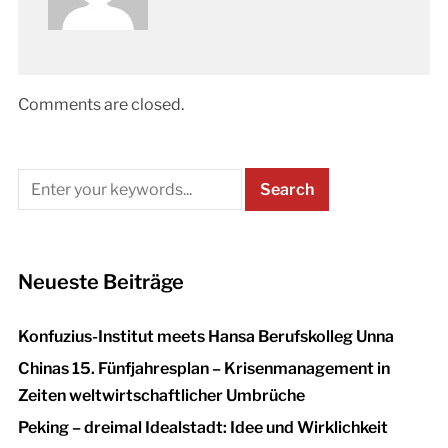
Comments are closed.
Neueste Beiträge
Konfuzius-Institut meets Hansa Berufskolleg Unna
Chinas 15. Fünfjahresplan – Krisenmanagement in
Zeiten weltwirtschaftlicher Umbrüche
Peking – dreimal Idealstadt: Idee und Wirklichkeit