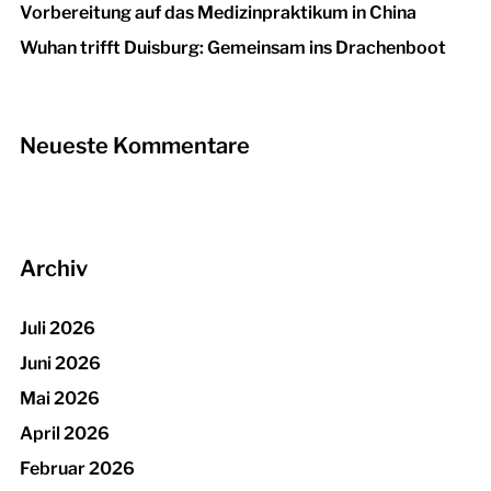
Vorbereitung auf das Medizinpraktikum in China
Wuhan trifft Duisburg: Gemeinsam ins Drachenboot
Neueste Kommentare
Archiv
Juli 2026
Juni 2026
Mai 2026
April 2026
Februar 2026