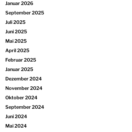
Januar 2026
September 2025
Juli 2025
Juni 2025
Mai 2025
April 2025
Februar 2025
Januar 2025
Dezember 2024
November 2024
Oktober 2024
September 2024
Juni 2024
Mai 2024