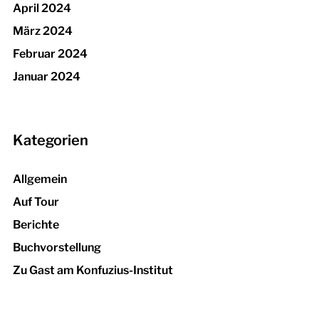
April 2024
März 2024
Februar 2024
Januar 2024
Kategorien
Allgemein
Auf Tour
Berichte
Buchvorstellung
Zu Gast am Konfuzius-Institut