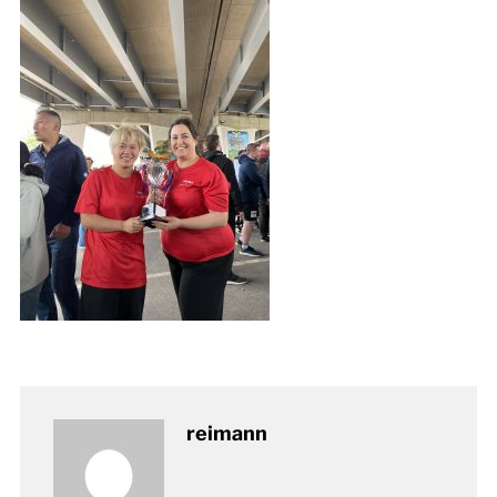
reimann