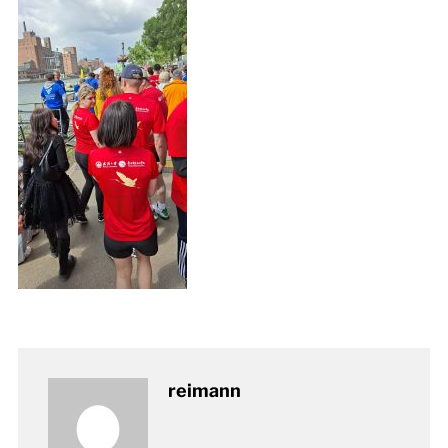
reimann