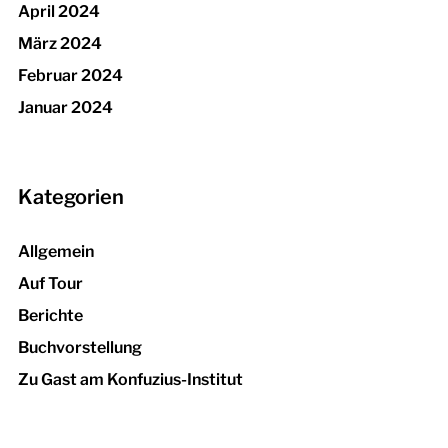
April 2024
März 2024
Februar 2024
Januar 2024
Kategorien
Allgemein
Auf Tour
Berichte
Buchvorstellung
Zu Gast am Konfuzius-Institut