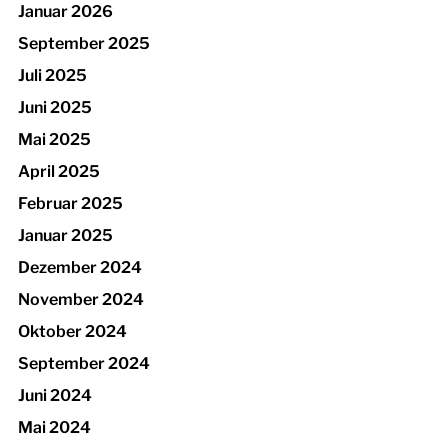
Januar 2026
September 2025
Juli 2025
Juni 2025
Mai 2025
April 2025
Februar 2025
Januar 2025
Dezember 2024
November 2024
Oktober 2024
September 2024
Juni 2024
Mai 2024